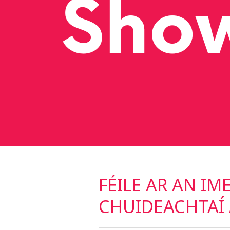
FÉILE AR AN IM
CHUIDEACHTAÍ