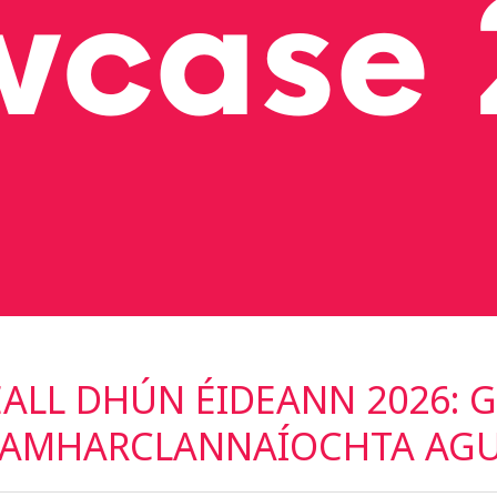
EALL DHÚN ÉIDEANN 2026: 
 AMHARCLANNAÍOCHTA AG