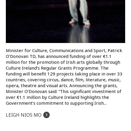
Minister for Culture, Communications and Sport, Patrick
O’Donovan TD, has announced funding of over €1.1
million for the promotion of Irish arts globally through
Culture Ireland’s Regular Grants Programme. The
funding will benefit 129 projects taking place in over 33
countries, covering circus, dance, film, literature, music,
opera, theatre and visual arts. Announcing the grants,
Minister O’Donovan said: “This significant investment of
over €1.1 million by Culture Ireland highlights the
Government’s commitment to supporting Irish...
›
LEIGH NIOS MO