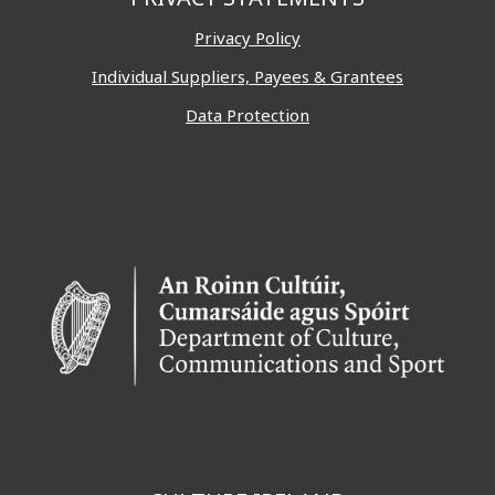
Privacy Policy
Individual Suppliers, Payees & Grantees
Data Protection